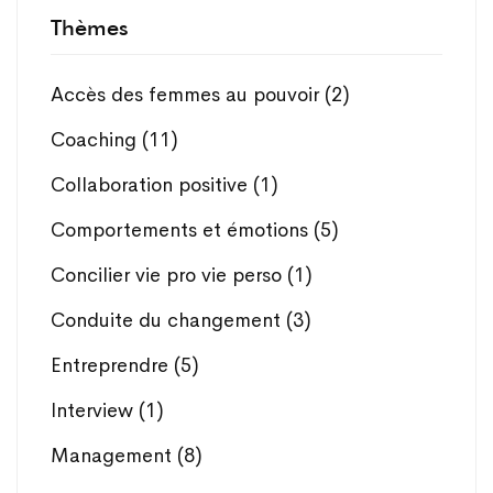
Thèmes
Accès des femmes au pouvoir
(2)
Coaching
(11)
Collaboration positive
(1)
Comportements et émotions
(5)
Concilier vie pro vie perso
(1)
Conduite du changement
(3)
Entreprendre
(5)
Interview
(1)
Management
(8)