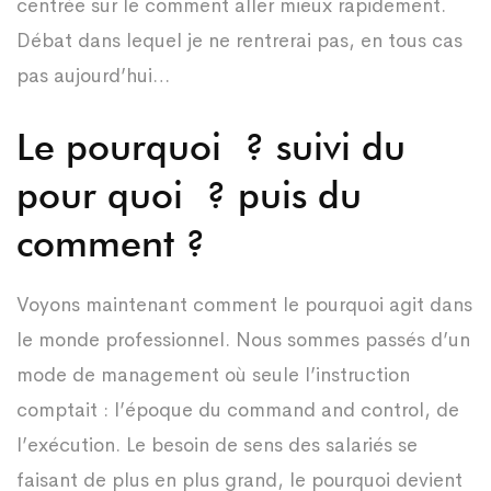
centrée sur le comment aller mieux rapidement.
Débat dans lequel je ne rentrerai pas, en tous cas
pas aujourd’hui…
Le pourquoi ? suivi du
pour quoi ? puis du
comment ?
Voyons maintenant comment le pourquoi agit dans
le monde professionnel. Nous sommes passés d’un
mode de management où seule l’instruction
comptait : l’époque du command and control, de
l’exécution. Le besoin de sens des salariés se
faisant de plus en plus grand, le pourquoi devient