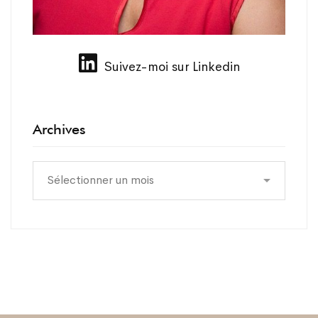
Suivez-moi sur Linkedin
Archives