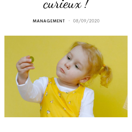
curieux !
08/09/2020
MANAGEMENT