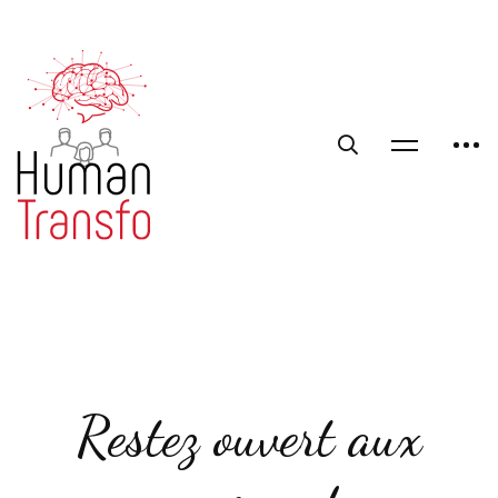
Restez ouvert aux