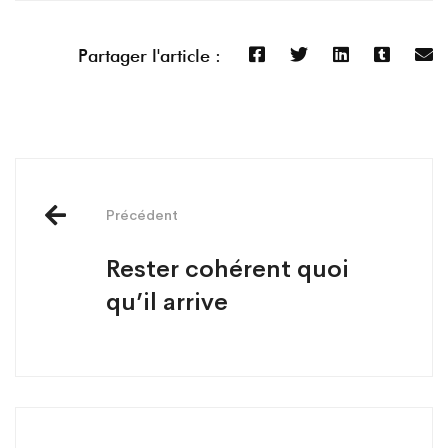
Partager l'article :
Précédent
Rester cohérent quoi
qu’il arrive