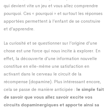
qui devient vite un jeu et vous allez comprendre
pourquoi. Ces « pourquoi » et surtout les réponses
apportées permettent à l’enfant de se construire
et d’apprendre.
La curiosité et se questionner sur l’origine d’une
chose est une force qui nous incite à explorer. En
effet, la découverte d’une information nouvelle
constitue en elle-même une satisfaction en
activant dans le cerveau le circuit de la
récompense (dopamine). Plus intéressant encore,
cela se passe de manière anticipée :
le simple fait
de savoir que vous allez savoir excite vos
circuits dopaminergiques et apporte ainsi sa