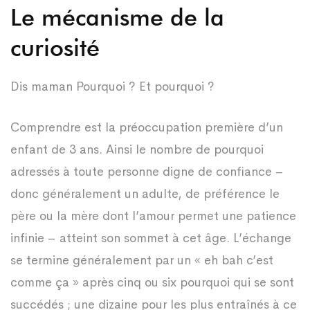
Le mécanisme de la
curiosité
Dis maman Pourquoi ? Et pourquoi ?
Comprendre est la préoccupation première d’un
enfant de 3 ans. Ainsi le nombre de pourquoi
adressés à toute personne digne de confiance –
donc généralement un adulte, de préférence le
père ou la mère dont l’amour permet une patience
infinie – atteint son sommet à cet âge. L’échange
se termine généralement par un « eh bah c’est
comme ça » après cinq ou six pourquoi qui se sont
succédés ; une dizaine pour les plus entraînés à ce