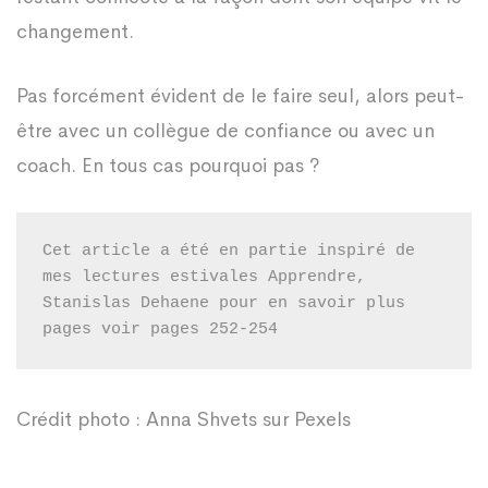
changement.
Pas forcément évident de le faire seul, alors peut-
être avec un collègue de confiance ou avec un
coach. En tous cas pourquoi pas ?
Cet article a été en partie inspiré de 
mes lectures estivales Apprendre, 
Stanislas Dehaene pour en savoir plus 
pages voir pages 252-254
Crédit photo : Anna Shvets sur Pexels