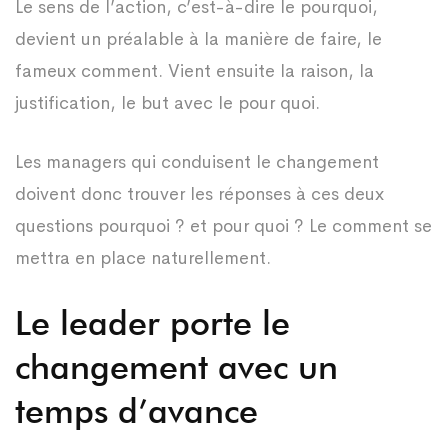
Le sens de l’action, c’est-à-dire le pourquoi,
devient un préalable à la manière de faire, le
fameux comment. Vient ensuite la raison, la
justification, le but avec le pour quoi.
Les managers qui conduisent le changement
doivent donc trouver les réponses à ces deux
questions pourquoi ? et pour quoi ? Le comment se
mettra en place naturellement.
Le leader porte le
changement avec un
temps d’avance