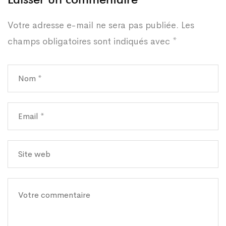
Votre adresse e-mail ne sera pas publiée.
Les
champs obligatoires sont indiqués avec
*