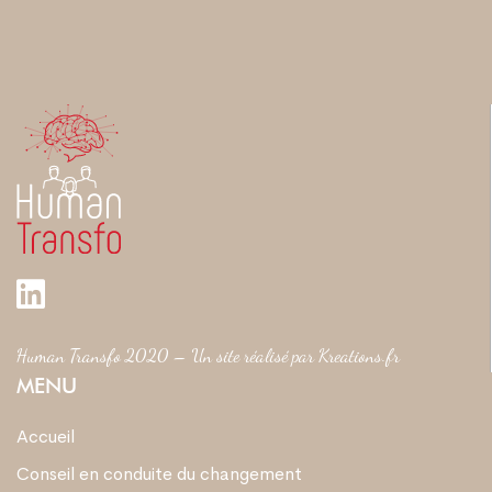
Human Transfo 2020 – Un site réalisé par
Kreations.fr
MENU
Accueil
Conseil en conduite du changement