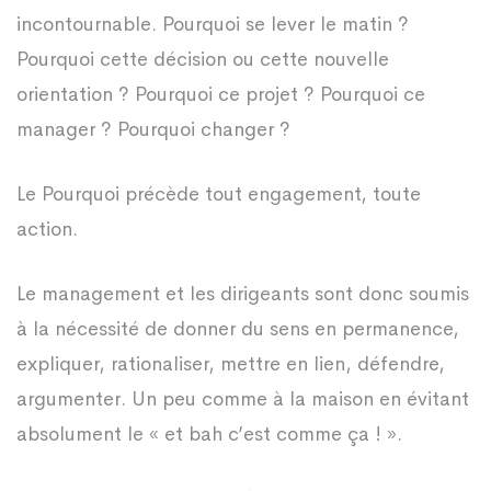
incontournable. Pourquoi se lever le matin ?
Pourquoi cette décision ou cette nouvelle
orientation ? Pourquoi ce projet ? Pourquoi ce
manager ? Pourquoi changer ?
Le Pourquoi précède tout engagement, toute
action.
Le management et les dirigeants sont donc soumis
à la nécessité de donner du sens en permanence,
expliquer, rationaliser, mettre en lien, défendre,
argumenter. Un peu comme à la maison en évitant
absolument le « et bah c’est comme ça ! ».