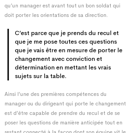
qu’un manager est avant tout un bon soldat qui
doit porter les orientations de sa direction.
C’est parce que je prends du recul et
que je me pose toutes ces questions
que je vais être en mesure de porter le
changement avec conviction et
détermination en mettant les vrais
sujets sur la table.
Ainsi l’une des premières compétences du
manager ou du dirigeant qui porte le changement
est d’être capable de prendre du recul et de se
poser les questions de manière anticipée tout en
restant connecté à la façon dont son équipe vit le