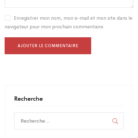
Enregistrer mon nom, mon e-mail et mon site dans le
navigateur pour mon prochain commentaire.
Recherche