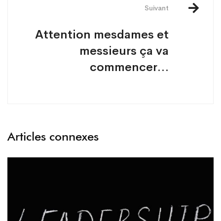
Suivant
Attention mesdames et
messieurs ça va
commencer…
Articles connexes