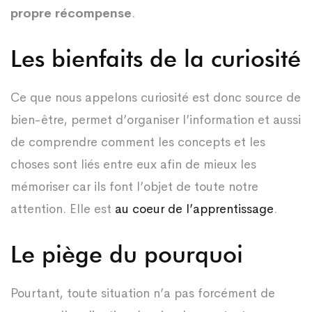
propre récompense
.
Les bienfaits de la curiosité
Ce que nous appelons curiosité est donc source de
bien-être, permet d’organiser l’information et aussi
de comprendre comment les concepts et les
choses sont liés entre eux afin de mieux les
mémoriser car ils font l’objet de toute notre
attention. Elle est
au coeur de l’apprentissage
.
Le piège du pourquoi
Pourtant, toute situation n’a pas forcément de