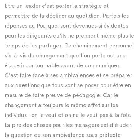
Etre un leader c’est porter la stratégie et
permettre de la décliner au quotidien. Parfois les
réponses au Pourquoi sont devenues si évidentes
pour les dirigeants qu’ils ne prennent même plus le
temps de les partager. Ce cheminement personnel
vis-à-vis du changement que l’on porte est une
étape incontournable avant de communiquer.
C’est faire face à ses ambivalences et se préparer
aux questions que tous vont se poser pour être en
mesure de faire preuve de pédagogie. Car le
changement a toujours le même effet sur les
individus : on le veut et on ne le veut pas à la fois.
La pire des choses pour les managers est d’éluder
la question de son ambivalence sous prétexte