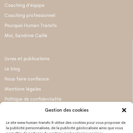
Coaching d'équipe
Coaching professionnel
Pourquoi Human Transfo
Moi, Sandrine Caillé
Livres et publications
Le blog
Nous faire confiance
Mentions légales
Politique de confidentialité
Politique de cookies
Gestion des cookies
CONTACT
Le site www.human-transfo.fr utilise des cookies pour vous proposer de
la publicité personnalisée, de la publicité géolocalisée ainsi que vous
Sandrine Caillé