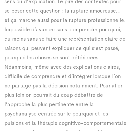
sens ou d’explication. Le pire des contextes pour
se poser cette question : la rupture amoureuse…
et ça marche aussi pour la rupture professionnelle.
Impossible d’avancer sans comprendre pourquoi,
du moins sans se faire une représentation claire de
raisons qui peuvent expliquer ce qui s’est passé,
pourquoi les choses se sont détériorées.
Néanmoins, même avec des explications claires,
difficile de comprendre et d’intégrer lorsque l’on
ne partage pas la décision notamment. Pour aller
plus loin on pourrait du coup débattre de
l’approche la plus pertinente entre la
psychanalyse centrée sur le pourquoi et les
pulsions et la thérapie cognitivo-comportementale